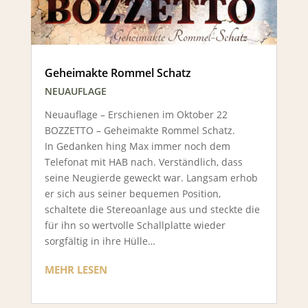
Geheimakte Rommel Schatz
NEUAUFLAGE
Neuauflage – Erschienen im Oktober 22
BOZZETTO – Geheimakte Rommel Schatz.
In Gedanken hing Max immer noch dem
Telefonat mit HAB nach. Verständlich, dass
seine Neugierde geweckt war. Langsam erhob
er sich aus seiner bequemen Position,
schaltete die Stereoanlage aus und steckte die
für ihn so wertvolle Schallplatte wieder
sorgfältig in ihre Hülle…
MEHR LESEN