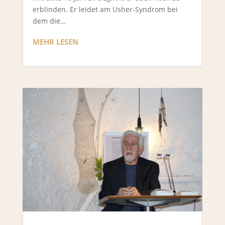
erblinden. Er leidet am Usher-Syndrom bei
dem die…
MEHR LESEN