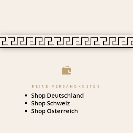

KEINE VERSANDKOSTEN
Shop Deutschland
Shop Schweiz
Shop Österreich