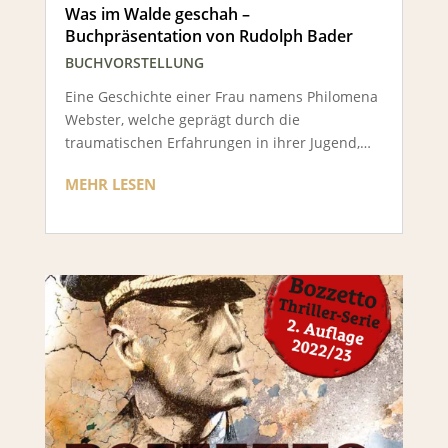
Was im Walde geschah –
Buchpräsentation von Rudolph Bader
BUCHVORSTELLUNG
Eine Geschichte einer Frau namens Philomena
Webster, welche geprägt durch die
traumatischen Erfahrungen in ihrer Jugend,…
MEHR LESEN