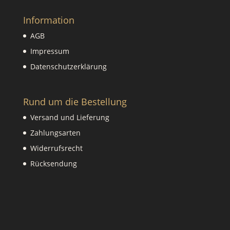
Information
AGB
Impressum
Datenschutzerklärung
Rund um die Bestellung
Versand und Lieferung
Zahlungsarten
Widerrufsrecht
Rücksendung