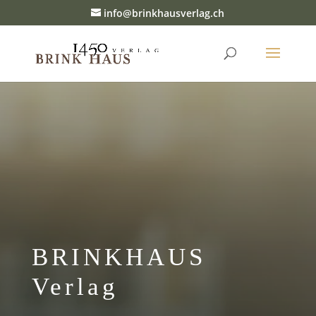
info@brinkhausverlag.ch
BRINKHAUS
Verlag